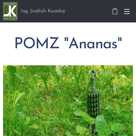
Ing. Jindřich Kostelný
POMZ "Ananas"