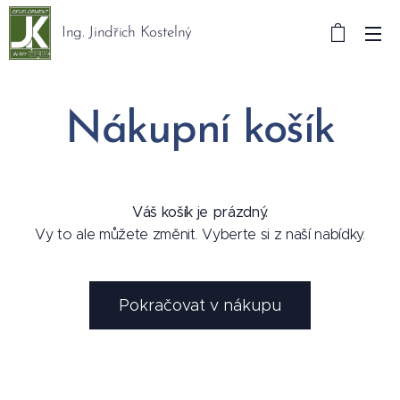
Ing. Jindřich Kostelný
Nákupní košík
Váš košík je prázdný.
Vy to ale můžete změnit. Vyberte si z naší nabídky.
Pokračovat v nákupu