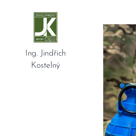
Ing. Jindřich
Kostelný