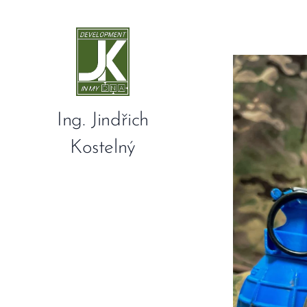
Ing. Jindřich
Kostelný