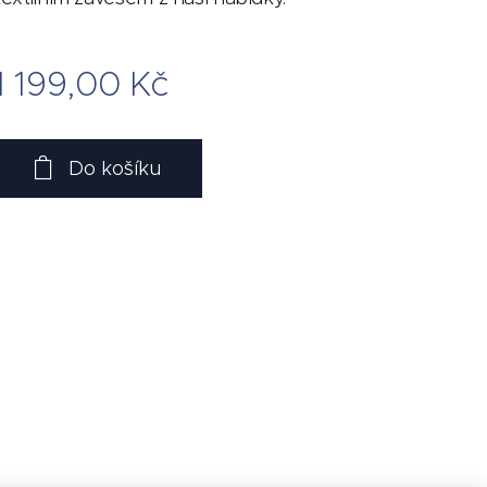
1 199,00
Kč
Do košíku