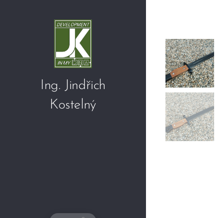
Ing. Jindřich
Kostelný